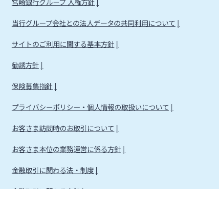
宮崎銀行グループ 人権方針
当行グループ会社との法人データの共同利用について
サイトのご利用に関する基本方針
勧誘方針
保険募集指針
プライバシーポリシー・個人情報の取扱いについて
お客さま訪問時のお取引について
お客さま本位の業務運営に係る方針
金融取引に関わる法・制度
金融取引に関わる方針