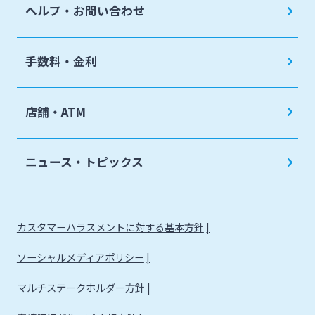
ヘルプ・お問い合わせ
手数料・金利
店舗・ATM
ニュース・トピックス
カスタマーハラスメントに対する基本方針
ソーシャルメディアポリシー
マルチステークホルダー方針