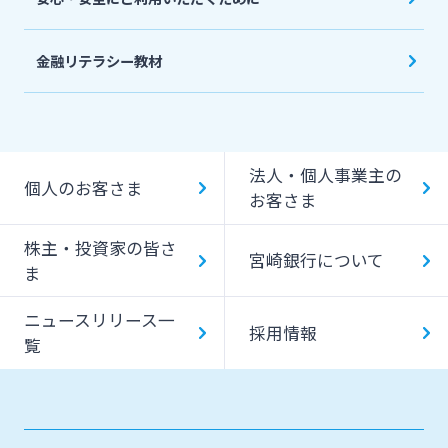
金融リテラシー教材
法人・個人事業主の
個人のお客さま
お客さま
株主・投資家の皆さ
宮崎銀行について
ま
ニュースリリース一
採用情報
覧