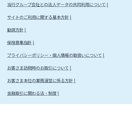
当行グループ会社との法人データの共同利用について
サイトのご利用に関する基本方針
勧誘方針
保険募集指針
プライバシーポリシー・個人情報の取扱いについて
お客さま訪問時のお取引について
お客さま本位の業務運営に係る方針
金融取引に関わる法・制度
金融取引に関わる方針