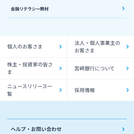
金融リテラシー教材
法人・個人事業主の
個人のお客さま
お客さま
株主・投資家の皆さ
宮崎銀行について
ま
ニュースリリース一
採用情報
覧
ヘルプ・お問い合わせ