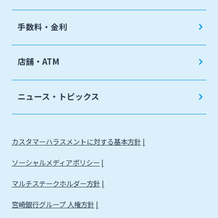
手数料・金利
店舗・ATM
ニュース・トピックス
カスタマーハラスメントに対する基本方針
ソーシャルメディアポリシー
マルチステークホルダー方針
宮崎銀行グループ 人権方針