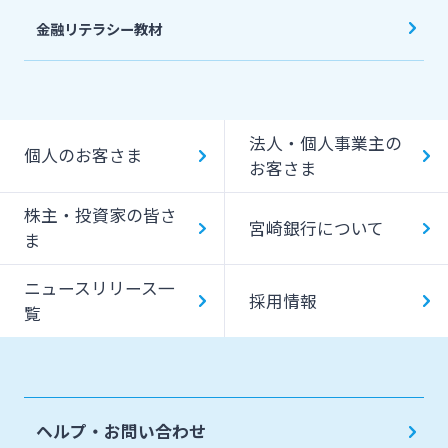
金融リテラシー教材
法人・個人事業主の
個人のお客さま
お客さま
株主・投資家の皆さ
宮崎銀行について
ま
ニュースリリース一
採用情報
覧
ヘルプ・お問い合わせ