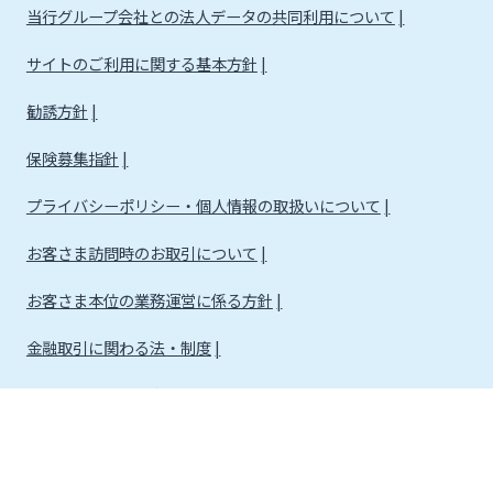
当行グループ会社との法人データの共同利用について
サイトのご利用に関する基本方針
勧誘方針
保険募集指針
プライバシーポリシー・個人情報の取扱いについて
お客さま訪問時のお取引について
お客さま本位の業務運営に係る方針
金融取引に関わる法・制度
金融取引に関わる方針