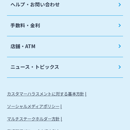
ヘルプ・お問い合わせ
手数料・金利
店舗・ATM
ニュース・トピックス
カスタマーハラスメントに対する基本方針
ソーシャルメディアポリシー
マルチステークホルダー方針