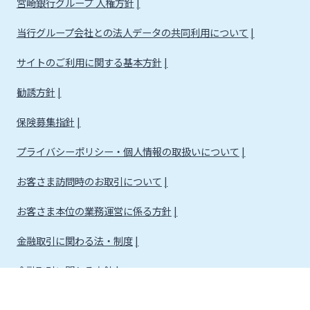
宮崎銀行グループ 人権方針
当行グループ会社との法人データの共同利用について
サイトのご利用に関する基本方針
勧誘方針
保険募集指針
プライバシーポリシー・個人情報の取扱いについて
お客さま訪問時のお取引について
お客さま本位の業務運営に係る方針
金融取引に関わる法・制度
金融取引に関わる方針