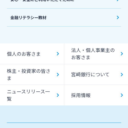
金融リテラシー教材
法人・個人事業主の
個人のお客さま
お客さま
株主・投資家の皆さ
宮崎銀行について
ま
ニュースリリース一
採用情報
覧