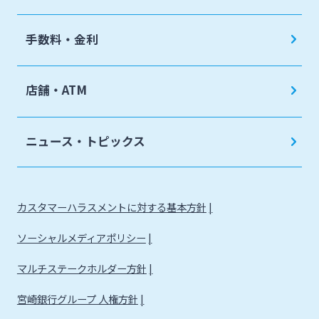
手数料・金利
店舗・ATM
ニュース・トピックス
カスタマーハラスメントに対する基本方針
ソーシャルメディアポリシー
マルチステークホルダー方針
宮崎銀行グループ 人権方針