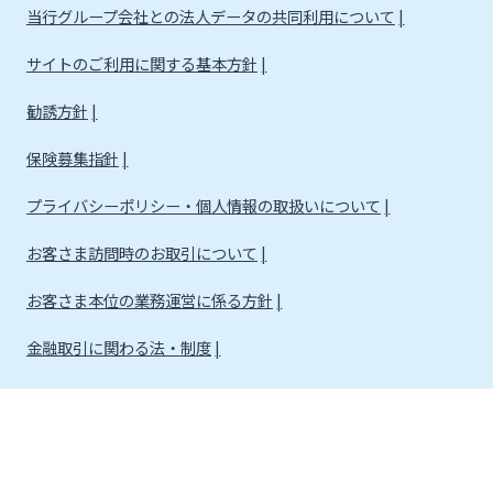
当行グループ会社との法人データの共同利用について
サイトのご利用に関する基本方針
勧誘方針
保険募集指針
プライバシーポリシー・個人情報の取扱いについて
お客さま訪問時のお取引について
お客さま本位の業務運営に係る方針
金融取引に関わる法・制度
金融取引に関わる方針