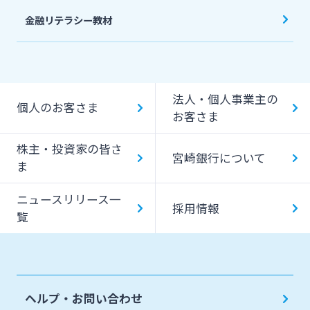
金融リテラシー教材
法人・個人事業主の
個人のお客さま
お客さま
株主・投資家の皆さ
宮崎銀行について
ま
ニュースリリース一
採用情報
覧
ヘルプ・お問い合わせ