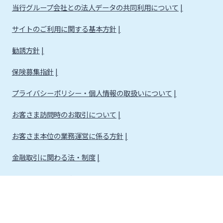
当行グループ会社との法人データの共同利用について
サイトのご利用に関する基本方針
勧誘方針
保険募集指針
プライバシーポリシー・個人情報の取扱いについて
お客さま訪問時のお取引について
お客さま本位の業務運営に係る方針
金融取引に関わる法・制度
金融取引に関わる方針