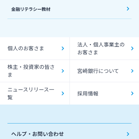
金融リテラシー教材
法人・個人事業主の
個人のお客さま
お客さま
株主・投資家の皆さ
宮崎銀行について
ま
ニュースリリース一
採用情報
覧
ヘルプ・お問い合わせ