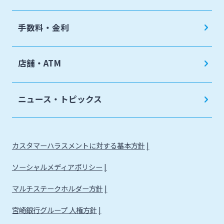
手数料・金利
店舗・ATM
ニュース・トピックス
カスタマーハラスメントに対する基本方針
ソーシャルメディアポリシー
マルチステークホルダー方針
宮崎銀行グループ 人権方針