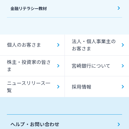
金融リテラシー教材
法人・個人事業主の
個人のお客さま
お客さま
株主・投資家の皆さ
宮崎銀行について
ま
ニュースリリース一
採用情報
覧
ヘルプ・お問い合わせ