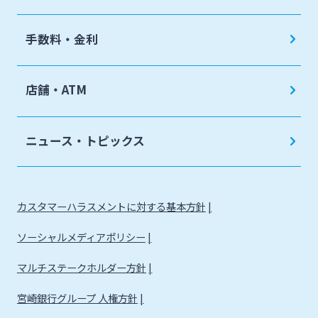
手数料・金利
店舗・ATM
ニュース・トピックス
カスタマーハラスメントに対する基本方針
ソーシャルメディアポリシー
マルチステークホルダー方針
宮崎銀行グループ 人権方針