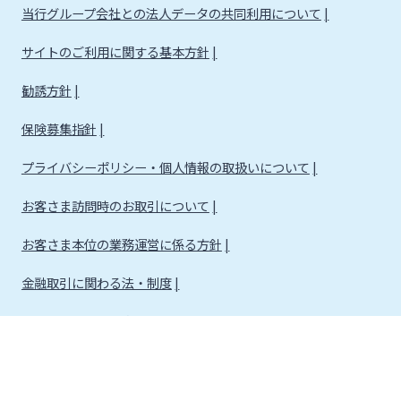
当行グループ会社との法人データの共同利用について
サイトのご利用に関する基本方針
勧誘方針
保険募集指針
プライバシーポリシー・個人情報の取扱いについて
お客さま訪問時のお取引について
お客さま本位の業務運営に係る方針
金融取引に関わる法・制度
金融取引に関わる方針