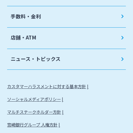
手数料・金利
店舗・ATM
ニュース・トピックス
カスタマーハラスメントに対する基本方針
ソーシャルメディアポリシー
マルチステークホルダー方針
宮崎銀行グループ 人権方針