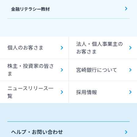
金融リテラシー教材
法人・個人事業主の
個人のお客さま
お客さま
株主・投資家の皆さ
宮崎銀行について
ま
ニュースリリース一
採用情報
覧
ヘルプ・お問い合わせ