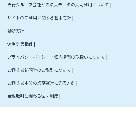
当行グループ会社との法人データの共同利用について
サイトのご利用に関する基本方針
勧誘方針
保険募集指針
プライバシーポリシー・個人情報の取扱いについて
お客さま訪問時のお取引について
お客さま本位の業務運営に係る方針
金融取引に関わる法・制度
金融取引に関わる方針