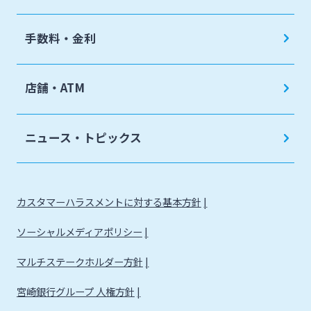
手数料・金利
店舗・ATM
ニュース・トピックス
カスタマーハラスメントに対する基本方針
ソーシャルメディアポリシー
マルチステークホルダー方針
宮崎銀行グループ 人権方針