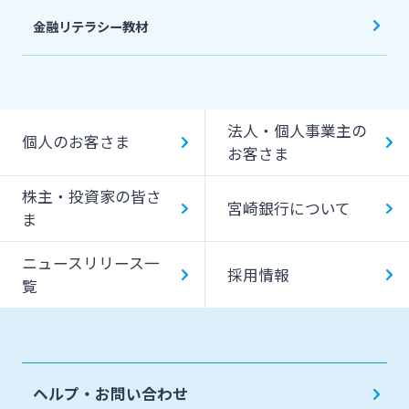
金融リテラシー教材
法人・個人事業主の
個人のお客さま
お客さま
株主・投資家の皆さ
宮崎銀行について
ま
ニュースリリース一
採用情報
覧
ヘルプ・お問い合わせ