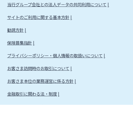
当行グループ会社との法人データの共同利用について
サイトのご利用に関する基本方針
勧誘方針
保険募集指針
プライバシーポリシー・個人情報の取扱いについて
お客さま訪問時のお取引について
お客さま本位の業務運営に係る方針
金融取引に関わる法・制度
金融取引に関わる方針