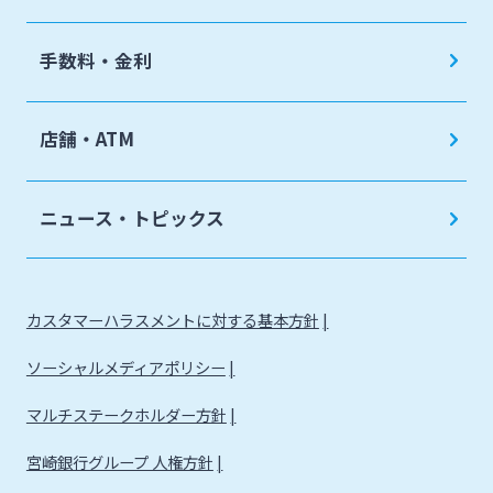
手数料・金利
店舗・ATM
ニュース・トピックス
カスタマーハラスメントに対する基本方針
ソーシャルメディアポリシー
マルチステークホルダー方針
宮崎銀行グループ 人権方針