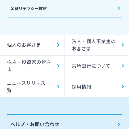
金融リテラシー教材
法人・個人事業主の
個人のお客さま
お客さま
株主・投資家の皆さ
宮崎銀行について
ま
ニュースリリース一
採用情報
覧
ヘルプ・お問い合わせ