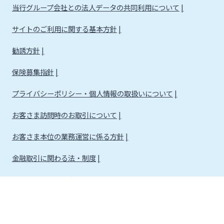
当行グループ会社との法人データの共同利用について
サイトのご利用に関する基本方針
勧誘方針
保険募集指針
プライバシーポリシー・個人情報の取扱いについて
お客さま訪問時のお取引について
お客さま本位の業務運営に係る方針
金融取引に関わる法・制度
金融取引に関わる方針