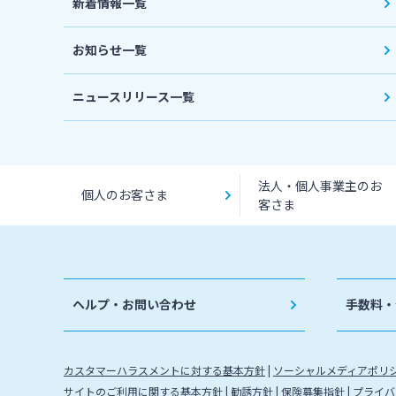
新着情報一覧
お知らせ一覧
ニュースリリース一覧
法人・個人事業主のお
個人のお客さま
客さま
ヘルプ・お問い合わせ
手数料・
カスタマーハラスメントに対する基本方針
ソーシャルメディアポリ
サイトのご利用に関する基本方針
勧誘方針
保険募集指針
プライバ