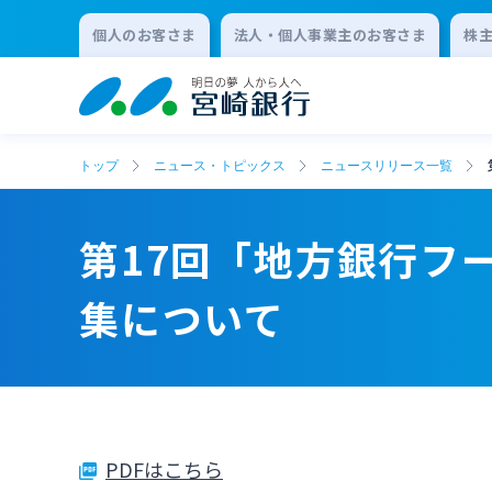
個人のお客さま
法人・個人事業主のお客さま
株
トップ
ニュース・トピックス
ニュースリリース一覧
第17回「地方銀行フ
集について
PDFはこちら