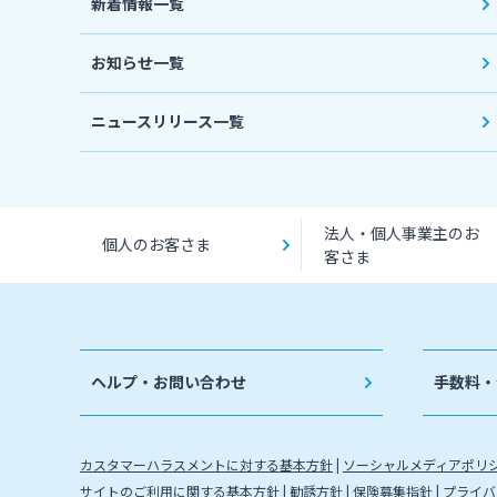
新着情報一覧
お知らせ一覧
ニュースリリース一覧
法人・個人事業主のお
個人のお客さま
客さま
ヘルプ・お問い合わせ
手数料・
カスタマーハラスメントに対する基本方針
ソーシャルメディアポリ
サイトのご利用に関する基本方針
勧誘方針
保険募集指針
プライバ