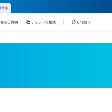
用情報
くあるご質問
チャットで相談
English