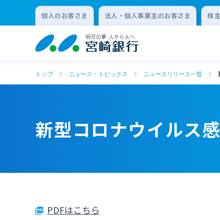
個人のお客さま
法人・個人事業主のお客さま
株
トップ
ニュース・トピックス
ニュースリリース一覧
新型コロナウイルス
PDFはこちら