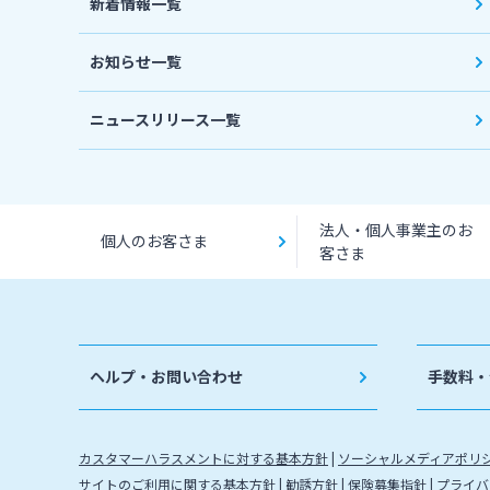
新着情報一覧
お知らせ一覧
ニュースリリース一覧
法人・個人事業主のお
個人のお客さま
客さま
ヘルプ・お問い合わせ
手数料・
カスタマーハラスメントに対する基本方針
ソーシャルメディアポリ
サイトのご利用に関する基本方針
勧誘方針
保険募集指針
プライバ