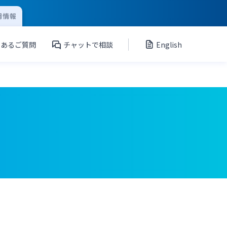
用情報
くあるご質問
チャットで相談
English