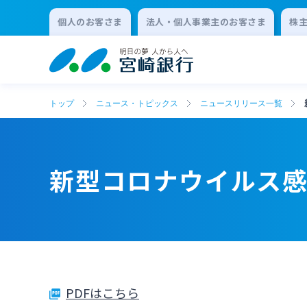
個人のお客さま
法人・個人事業主のお客さま
株
トップ
ニュース・トピックス
ニュースリリース一覧
新型コロナウイルス
PDFはこちら