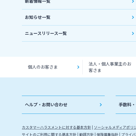
新着情報一覧
お知らせ一覧
ニュースリリース一覧
法人・個人事業主のお
個人のお客さま
客さま
ヘルプ・お問い合わせ
手数料・
カスタマーハラスメントに対する基本方針
ソーシャルメディアポリ
サイトのご利用に関する基本方針
勧誘方針
保険募集指針
プライバ