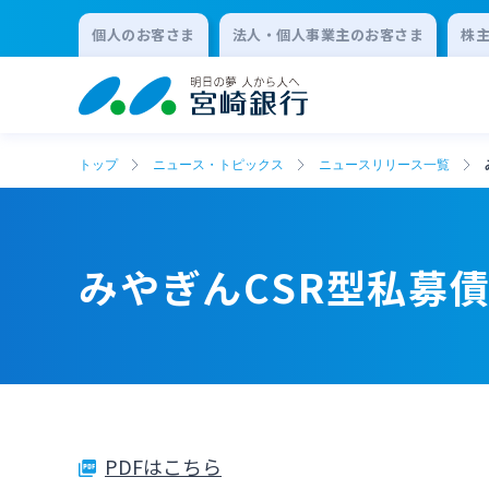
個人のお客さま
法人・個人事業主のお客さま
株
トップ
ニュース・トピックス
ニュースリリース一覧
みやぎんCSR型私募
PDFはこちら