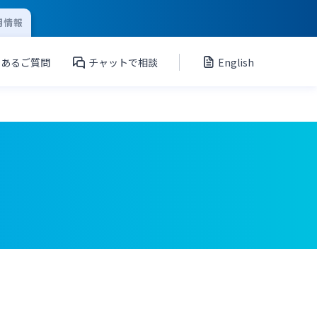
用情報
くあるご質問
チャットで相談
English