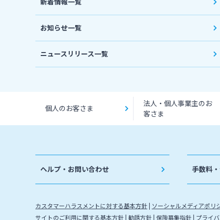
新着情報一覧
お知らせ一覧
ニュースリリース一覧
法人・個人事業主のお
個人のお客さま
客さま
ヘルプ・お問い合わせ
手数料・
カスタマーハラスメントに対する基本方針
ソーシャルメディアポリ
サイトのご利用に関する基本方針
勧誘方針
保険募集指針
プライバ