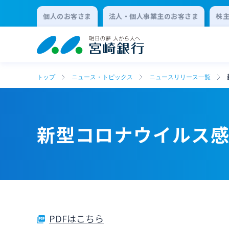
個人のお客さま
法人・個人事業主のお客さま
株
トップ
ニュース・トピックス
ニュースリリース一覧
新型コロナウイルス
PDFはこちら