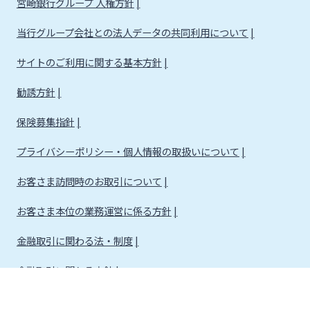
宮崎銀行グループ 人権方針
当行グループ会社との法人データの共同利用について
サイトのご利用に関する基本方針
勧誘方針
保険募集指針
プライバシーポリシー・個人情報の取扱いについて
お客さま訪問時のお取引について
お客さま本位の業務運営に係る方針
金融取引に関わる法・制度
金融取引に関わる方針