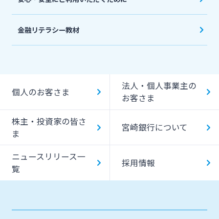
金融リテラシー教材
法人・個人事業主の
個人のお客さま
お客さま
株主・投資家の皆さ
宮崎銀行について
ま
ニュースリリース一
採用情報
覧