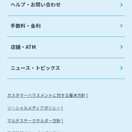
ヘルプ・お問い合わせ
手数料・金利
店舗・ATM
ニュース・トピックス
カスタマーハラスメントに対する基本方針
ソーシャルメディアポリシー
マルチステークホルダー方針