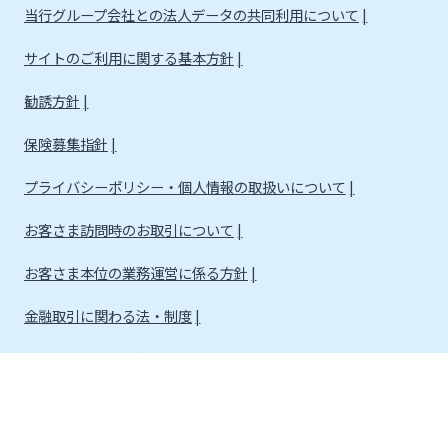
当行グループ会社との法人データの共同利用について
サイトのご利用に関する基本方針
勧誘方針
保険募集指針
プライバシーポリシー・個人情報の取扱いについて
お客さま訪問時のお取引について
お客さま本位の業務運営に係る方針
金融取引に関わる法・制度
金融取引に関わる方針