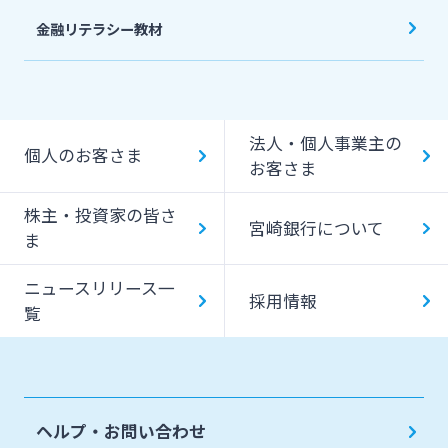
金融リテラシー教材
法人・個人事業主の
個人のお客さま
お客さま
株主・投資家の皆さ
宮崎銀行について
ま
ニュースリリース一
採用情報
覧
ヘルプ・お問い合わせ