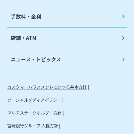
手数料・金利
店舗・ATM
ニュース・トピックス
カスタマーハラスメントに対する基本方針
ソーシャルメディアポリシー
マルチステークホルダー方針
宮崎銀行グループ 人権方針