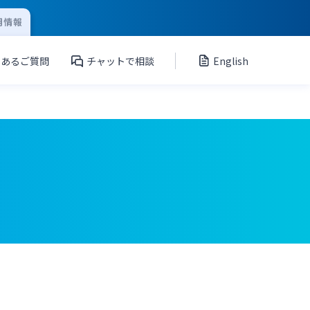
用情報
くあるご質問
チャットで相談
English