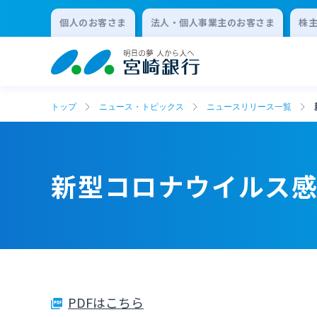
個人のお客さま
法人・個人事業主のお客さま
株
トップ
ニュース・トピックス
ニュースリリース一覧
新型コロナウイルス
PDFはこちら