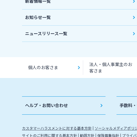
新着情報一覧
お知らせ一覧
ニュースリリース一覧
法人・個人事業主のお
個人のお客さま
客さま
ヘルプ・お問い合わせ
手数料・
カスタマーハラスメントに対する基本方針
ソーシャルメディアポリ
サイトのご利用に関する基本方針
勧誘方針
保険募集指針
プライバ