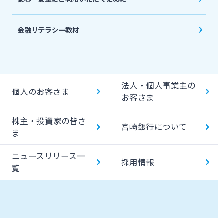
金融リテラシー教材
法人・個人事業主の
個人のお客さま
お客さま
株主・投資家の皆さ
宮崎銀行について
ま
ニュースリリース一
採用情報
覧