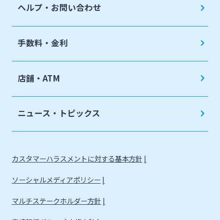
ヘルプ・お問い合わせ
手数料・金利
店舗・ATM
ニュース・トピックス
カスタマーハラスメントに対する基本方針
ソーシャルメディアポリシー
マルチステークホルダー方針