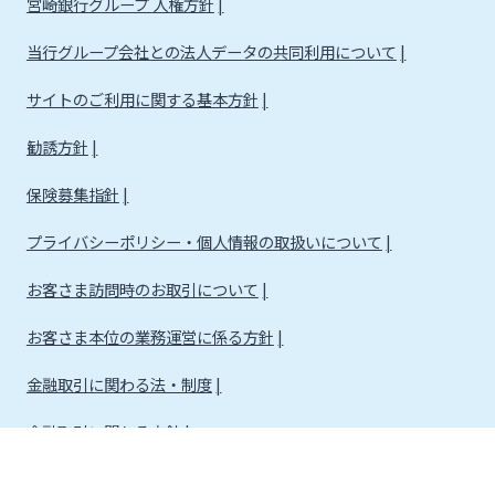
宮崎銀行グループ 人権方針
当行グループ会社との法人データの共同利用について
サイトのご利用に関する基本方針
勧誘方針
保険募集指針
プライバシーポリシー・個人情報の取扱いについて
お客さま訪問時のお取引について
お客さま本位の業務運営に係る方針
金融取引に関わる法・制度
金融取引に関わる方針