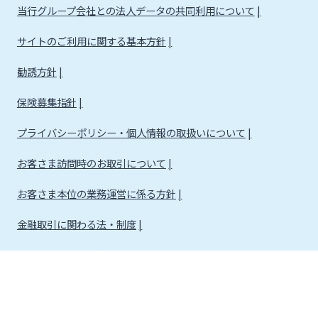
当行グループ会社との法人データの共同利用について
サイトのご利用に関する基本方針
勧誘方針
保険募集指針
プライバシーポリシー・個人情報の取扱いについて
お客さま訪問時のお取引について
お客さま本位の業務運営に係る方針
金融取引に関わる法・制度
金融取引に関わる方針