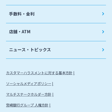
手数料・金利
店舗・ATM
ニュース・トピックス
カスタマーハラスメントに対する基本方針
ソーシャルメディアポリシー
マルチステークホルダー方針
宮崎銀行グループ 人権方針