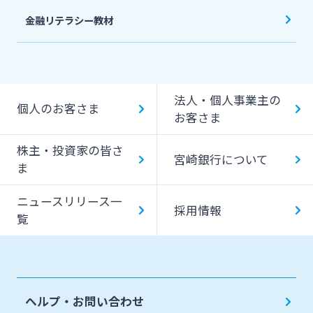
金融リテラシー教材
法人・個人事業主の
個人のお客さま
お客さま
株主・投資家の皆さ
宮崎銀行について
ま
ニュースリリース一
採用情報
覧
ヘルプ・お問い合わせ