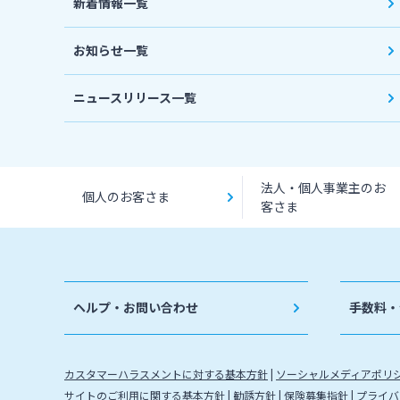
新着情報一覧
お知らせ一覧
ニュースリリース一覧
法人・個人事業主のお
個人のお客さま
客さま
ヘルプ・お問い合わせ
手数料・
カスタマーハラスメントに対する基本方針
ソーシャルメディアポリ
サイトのご利用に関する基本方針
勧誘方針
保険募集指針
プライバ