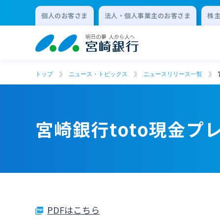
個人のお客さま
法人・個人事業主のお客さま
株
トップ
ニュース・トピックス
ニュースリリース一覧
宮崎銀行toto現金
PDFはこちら