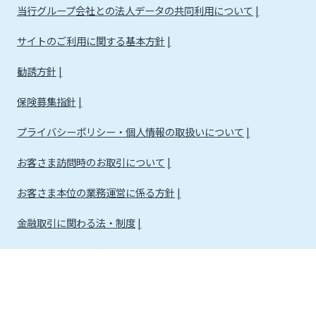
当行グループ会社との法人データの共同利用について
サイトのご利用に関する基本方針
勧誘方針
保険募集指針
プライバシーポリシー・個人情報の取扱いについて
お客さま訪問時のお取引について
お客さま本位の業務運営に係る方針
金融取引に関わる法・制度
金融取引に関わる方針