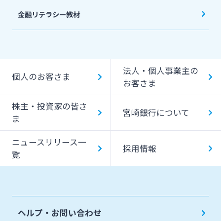
金融リテラシー教材
法人・個人事業主の
個人のお客さま
お客さま
株主・投資家の皆さ
宮崎銀行について
ま
ニュースリリース一
採用情報
覧
ヘルプ・お問い合わせ