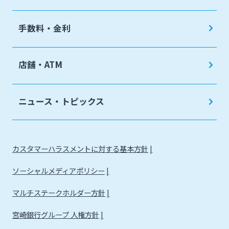
手数料・金利
店舗・ATM
ニュース・トピックス
カスタマーハラスメントに対する基本方針
ソーシャルメディアポリシー
マルチステークホルダー方針
宮崎銀行グループ 人権方針