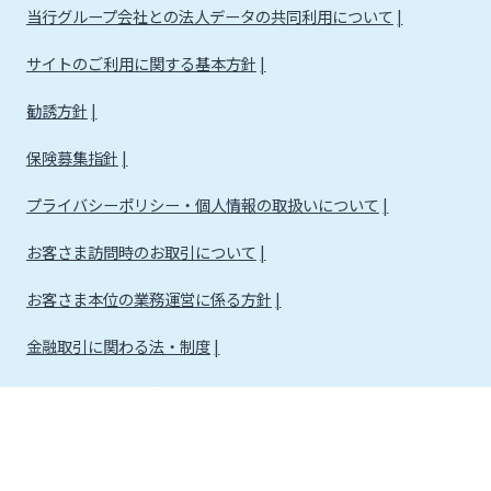
当行グループ会社との法人データの共同利用について
サイトのご利用に関する基本方針
勧誘方針
保険募集指針
プライバシーポリシー・個人情報の取扱いについて
お客さま訪問時のお取引について
お客さま本位の業務運営に係る方針
金融取引に関わる法・制度
金融取引に関わる方針