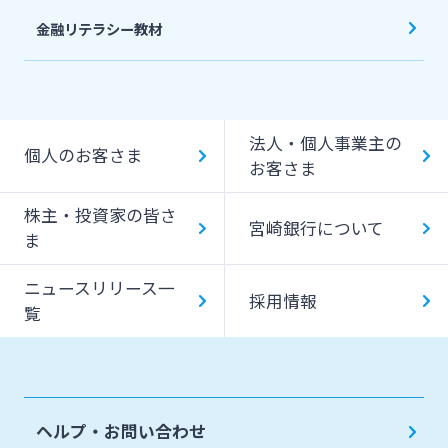
金融リテラシー教材
法人・個人事業主の
個人のお客さま
お客さま
株主・投資家の皆さ
宮崎銀行について
ま
ニュースリリース一
採用情報
覧
ヘルプ・お問い合わせ