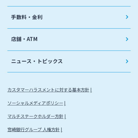
手数料・金利
店舗・ATM
ニュース・トピックス
カスタマーハラスメントに対する基本方針
ソーシャルメディアポリシー
マルチステークホルダー方針
宮崎銀行グループ 人権方針