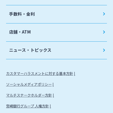
手数料・金利
店舗・ATM
ニュース・トピックス
カスタマーハラスメントに対する基本方針
ソーシャルメディアポリシー
マルチステークホルダー方針
宮崎銀行グループ 人権方針