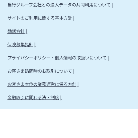
当行グループ会社との法人データの共同利用について
サイトのご利用に関する基本方針
勧誘方針
保険募集指針
プライバシーポリシー・個人情報の取扱いについて
お客さま訪問時のお取引について
お客さま本位の業務運営に係る方針
金融取引に関わる法・制度
金融取引に関わる方針