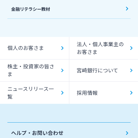
金融リテラシー教材
法人・個人事業主の
個人のお客さま
お客さま
株主・投資家の皆さ
宮崎銀行について
ま
ニュースリリース一
採用情報
覧
ヘルプ・お問い合わせ