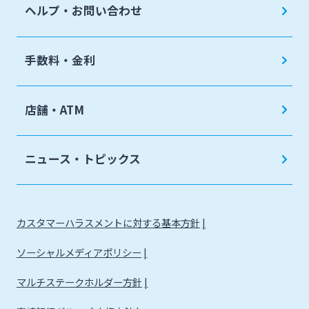
ヘルプ・お問い合わせ
手数料・金利
店舗・ATM
ニュース・トピックス
カスタマーハラスメントに対する基本方針
ソーシャルメディアポリシー
マルチステークホルダー方針