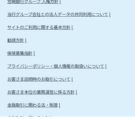
宮崎銀行グループ 人権方針
当行グループ会社との法人データの共同利用について
サイトのご利用に関する基本方針
勧誘方針
保険募集指針
プライバシーポリシー・個人情報の取扱いについて
お客さま訪問時のお取引について
お客さま本位の業務運営に係る方針
金融取引に関わる法・制度
金融取引に関わる方針