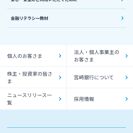
金融リテラシー教材
法人・個人事業主の
個人のお客さま
お客さま
株主・投資家の皆さ
宮崎銀行について
ま
ニュースリリース一
採用情報
覧