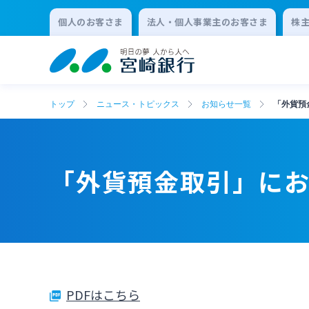
個人のお客さま
法人・個人事業主のお客さま
株
トップ
ニュース・トピックス
お知らせ一覧
「外貨預
「外貨預金取引」に
PDFはこちら