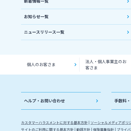
新着情報一覧
お知らせ一覧
ニュースリリース一覧
法人・個人事業主のお
個人のお客さま
客さま
ヘルプ・お問い合わせ
手数料・
カスタマーハラスメントに対する基本方針
ソーシャルメディアポリ
サイトのご利用に関する基本方針
勧誘方針
保険募集指針
プライバ