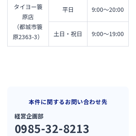
タイヨー簑
平日
9:00～20:00
原店
（都城市簑
土日・祝日
9:00～19:00
原2363-3）
本件に関するお問い合わせ先
経営企画部
0985-32-8213