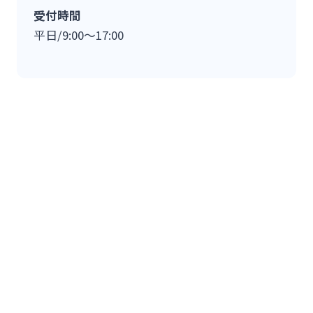
受付時間
平日/9:00～17:00