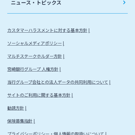
ニュース・トピックス
カスタマーハラスメントに対する基本方針
ソーシャルメディアポリシー
マルチステークホルダー方針
宮崎銀行グループ 人権方針
当行グループ会社との法人データの共同利用について
サイトのご利用に関する基本方針
勧誘方針
保険募集指針
プライバシーポリシー・個人情報の取扱いについて