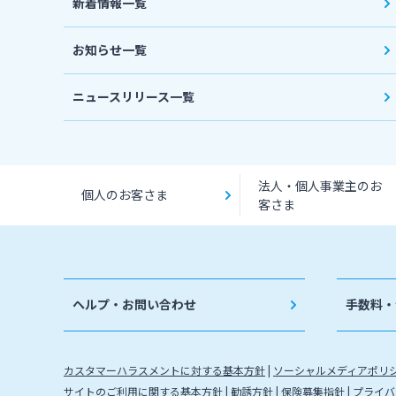
新着情報一覧
お知らせ一覧
ニュースリリース一覧
法人・個人事業主のお
個人のお客さま
客さま
ヘルプ・お問い合わせ
手数料・
カスタマーハラスメントに対する基本方針
ソーシャルメディアポリ
サイトのご利用に関する基本方針
勧誘方針
保険募集指針
プライバ