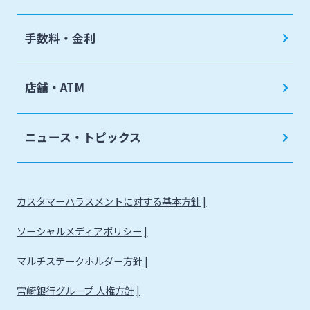
手数料・金利
店舗・ATM
ニュース・トピックス
カスタマーハラスメントに対する基本方針
ソーシャルメディアポリシー
マルチステークホルダー方針
宮崎銀行グループ 人権方針