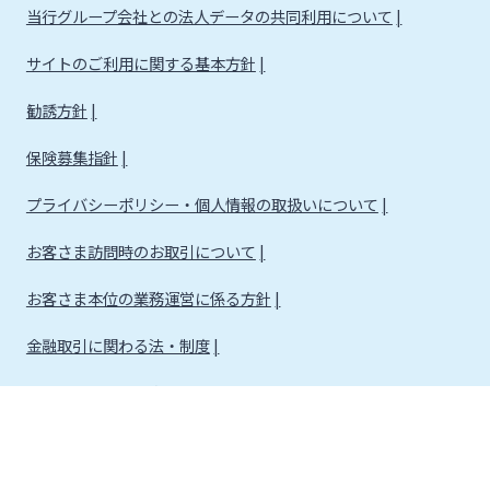
当行グループ会社との法人データの共同利用について
サイトのご利用に関する基本方針
勧誘方針
保険募集指針
プライバシーポリシー・個人情報の取扱いについて
お客さま訪問時のお取引について
お客さま本位の業務運営に係る方針
金融取引に関わる法・制度
金融取引に関わる方針