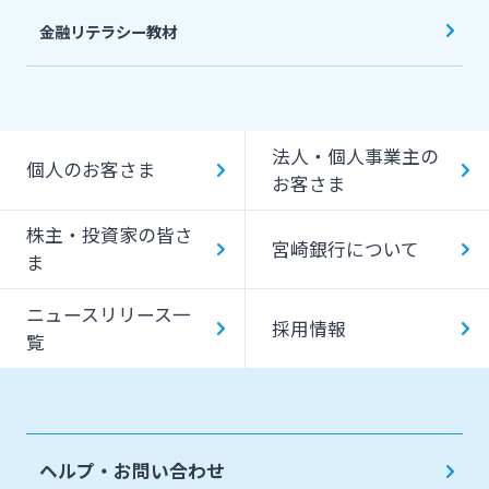
金融リテラシー教材
法人・個人事業主の
個人のお客さま
お客さま
株主・投資家の皆さ
宮崎銀行について
ま
ニュースリリース一
採用情報
覧
ヘルプ・お問い合わせ