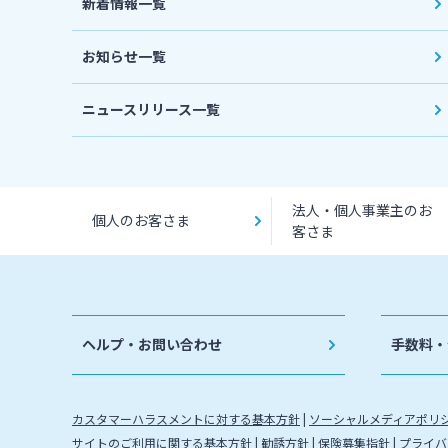
新着情報一覧
お知らせ一覧
ニュースリリース一覧
法人・個人事業主のお
個人のお客さま
客さま
ヘルプ・お問い合わせ
手数料・
カスタマーハラスメントに対する基本方針
ソーシャルメディアポリ
サイトのご利用に関する基本方針
勧誘方針
保険募集指針
プライバ