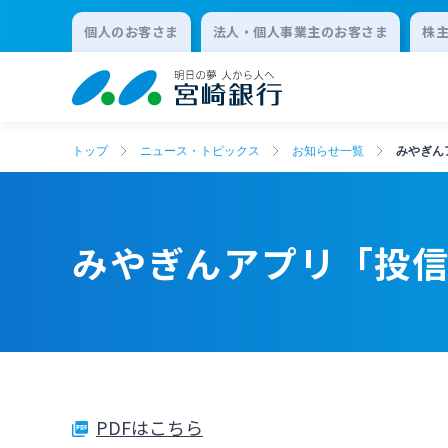
個人のお客さま
法人・個人事業主のお客さま
株
トップ
ニュース・トピックス
お知らせ一覧
みやぎん
みやぎんアプリ「投
PDFはこちら