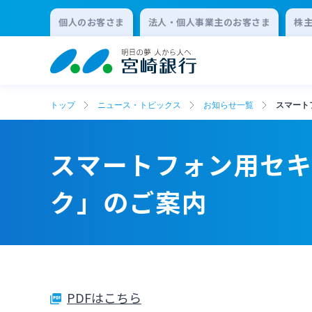
個人のお客さま
法人・個人事業主のお客さま
株
トップ
ニュース・トピックス
お知らせ一覧
スマート
スマートフォン用セ
ク」のご案内
PDFはこちら