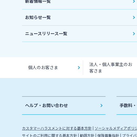
新着情報一覧
お知らせ一覧
ニュースリリース一覧
法人・個人事業主のお
個人のお客さま
客さま
ヘルプ・お問い合わせ
手数料・
カスタマーハラスメントに対する基本方針
ソーシャルメディアポリ
サイトのご利用に関する基本方針
勧誘方針
保険募集指針
プライバ