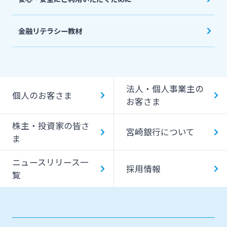
金融リテラシー教材
法人・個人事業主の
個人のお客さま
お客さま
株主・投資家の皆さ
宮崎銀行について
ま
ニュースリリース一
採用情報
覧