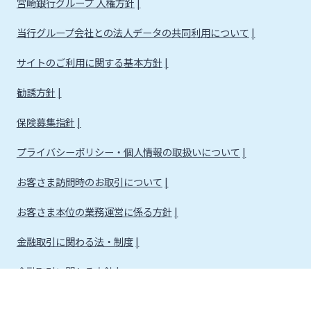
宮崎銀行グループ 人権方針
当行グループ会社との法人データの共同利用について
サイトのご利用に関する基本方針
勧誘方針
保険募集指針
プライバシーポリシー・個人情報の取扱いについて
お客さま訪問時のお取引について
お客さま本位の業務運営に係る方針
金融取引に関わる法・制度
金融取引に関わる方針