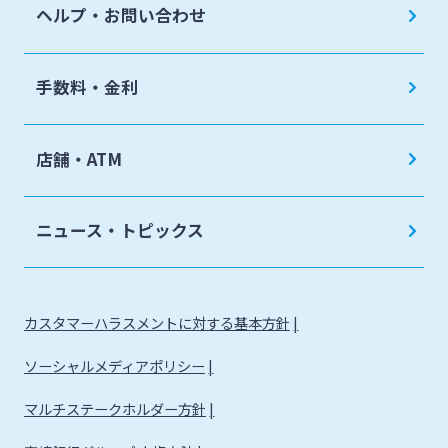
ヘルプ・お問い合わせ
手数料・金利
店舗・ATM
ニュース・トピックス
カスタマーハラスメントに対する基本方針
ソーシャルメディアポリシー
マルチステークホルダー方針