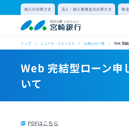
個人のお客さま
法人・個人事業主のお客さま
株
トップ
ニュース・トピックス
お知らせ一覧
Web 
Web 完結型ローン
いて
PDFはこちら