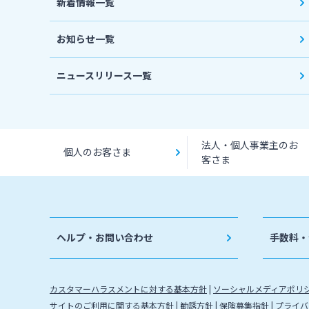
新着情報一覧
お知らせ一覧
ニュースリリース一覧
法人・個人事業主のお
個人のお客さま
客さま
ヘルプ・お問い合わせ
手数料・
カスタマーハラスメントに対する基本方針
ソーシャルメディアポリ
サイトのご利用に関する基本方針
勧誘方針
保険募集指針
プライバ