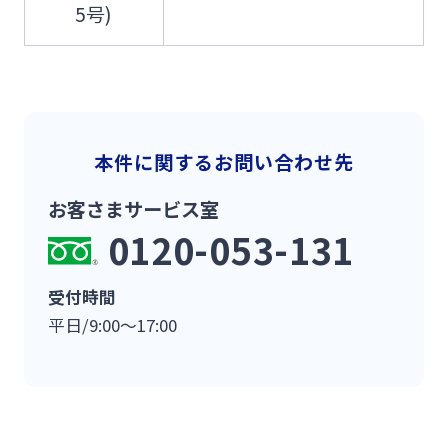
5号)
本件に関するお問い合わせ先
お客さまサービス室
0120-053-131
受付時間
平日/9:00～17:00