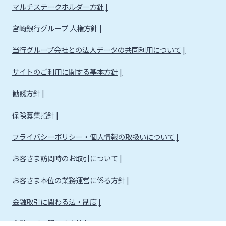
マルチステークホルダー方針
宮崎銀行グループ 人権方針
当行グループ会社との法人データの共同利用について
サイトのご利用に関する基本方針
勧誘方針
保険募集指針
プライバシーポリシー・個人情報の取扱いについて
お客さま訪問時のお取引について
お客さま本位の業務運営に係る方針
金融取引に関わる法・制度
金融取引に関わる方針