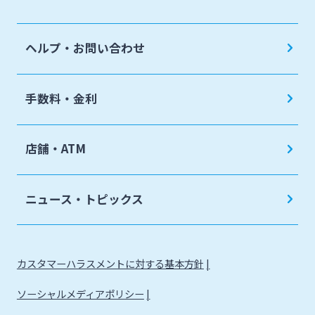
ヘルプ・お問い合わせ
手数料・金利
店舗・ATM
ニュース・トピックス
カスタマーハラスメントに対する基本方針
ソーシャルメディアポリシー