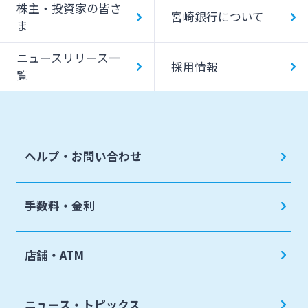
株主・投資家の皆さ
宮崎銀行について
ま
ニュースリリース一
採用情報
覧
ヘルプ・お問い合わせ
手数料・金利
店舗・ATM
ニュース・トピックス