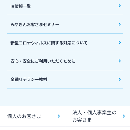
IR情報一覧
みやぎんお客さまセミナー
新型コロナウィルスに関する対応について
安心・安全にご利用いただくために
金融リテラシー教材
法人・個人事業主の
個人のお客さま
お客さま