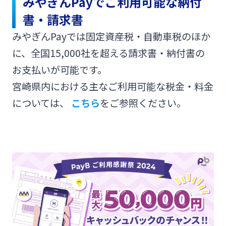
みやぎんPayでご利用可能な納付
書・請求書
みやぎんPayでは固定資産税・自動車税のほか
に、全国15,000社を超える請求書・納付書の
お支払いが可能です。
宮崎県内における主なご利用可能な税金・料金
については、
こちら
をご参照ください。