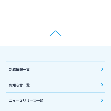
新着情報一覧
お知らせ一覧
ニュースリリース一覧