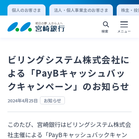
個人のお客さま
法人・個人事業主のお客さま
株主・投
検索
メニュー
ビリングシステム株式会社に
個人向けインターネットバンキング
よる「PayBキャッシュバッ
ログオン
クキャンペーン」のお知らせ
2024年4月25日
お知らせ
法人向けインターネットバンキング
このたび、宮崎銀行はビリングシステム株式会
ログオン
社主催による「PayBキャッシュバックキャン