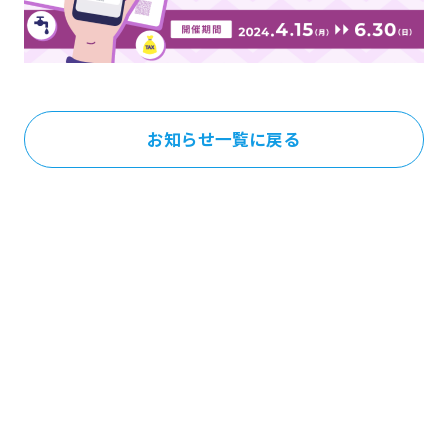
お知らせ一覧に戻る