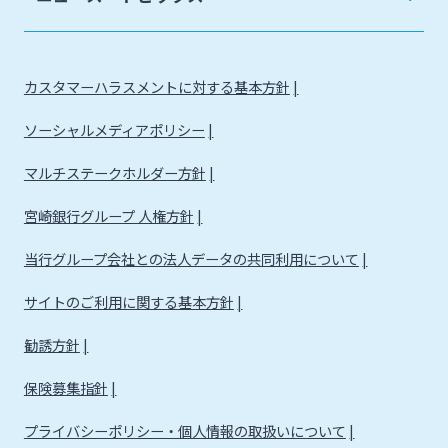
カスタマーハラスメントに対する基本方針
ソーシャルメディアポリシー
マルチステークホルダー方針
宮崎銀行グループ 人権方針
当行グループ会社との法人データの共同利用について
サイトのご利用に関する基本方針
勧誘方針
保険募集指針
プライバシーポリシー・個人情報の取扱いについて