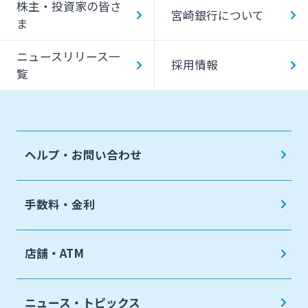
株主・投資家の皆さ
宮崎銀行について
ATM Operation Guide
ま
ニュースリリース一
採用情報
覧
ヘルプ・お問い合わせ
手数料・金利
店舗・ATM
ニュース・トピックス