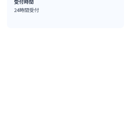
受付時間
24時間受付