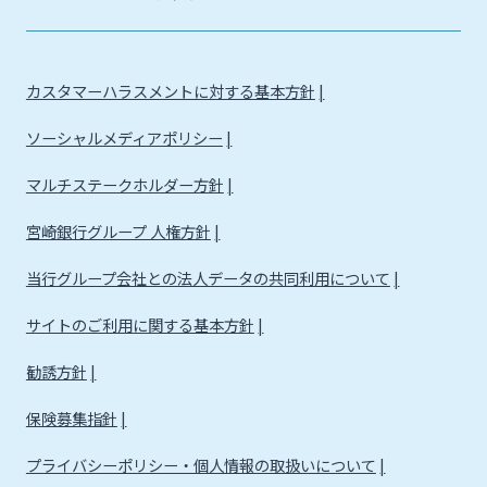
カスタマーハラスメントに対する基本方針
ソーシャルメディアポリシー
マルチステークホルダー方針
宮崎銀行グループ 人権方針
当行グループ会社との法人データの共同利用について
サイトのご利用に関する基本方針
勧誘方針
保険募集指針
プライバシーポリシー・個人情報の取扱いについて