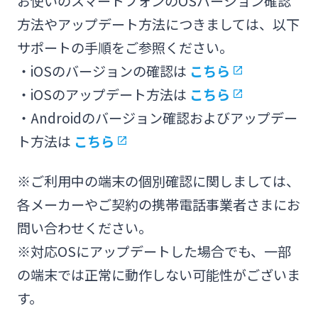
お使いのスマートフォンのOSバージョン確認
方法やアップデート方法につきましては、以下
サポートの手順をご参照ください。
・iOSのバージョンの確認は
こちら
・iOSのアップデート方法は
こちら
・Androidのバージョン確認およびアップデー
ト方法は
こちら
※ご利用中の端末の個別確認に関しましては、
各メーカーやご契約の携帯電話事業者さまにお
問い合わせください。
※対応OSにアップデートした場合でも、一部
の端末では正常に動作しない可能性がございま
す。