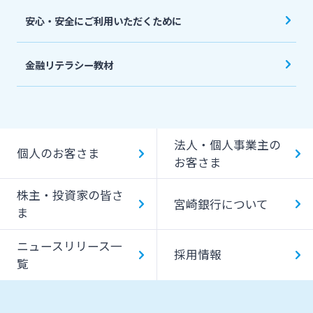
安心・安全にご利用いただくために
金融リテラシー教材
法人・個人事業主の
個人のお客さま
お客さま
株主・投資家の皆さ
宮崎銀行について
ま
ニュースリリース一
採用情報
覧