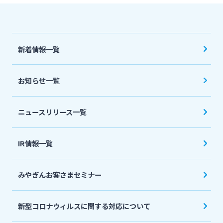
新着情報一覧
お知らせ一覧
ニュースリリース一覧
IR情報一覧
みやぎんお客さまセミナー
新型コロナウィルスに関する対応について