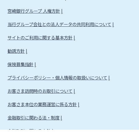
宮崎銀行グループ 人権方針
当行グループ会社との法人データの共同利用について
サイトのご利用に関する基本方針
勧誘方針
保険募集指針
プライバシーポリシー・個人情報の取扱いについて
お客さま訪問時のお取引について
お客さま本位の業務運営に係る方針
金融取引に関わる法・制度
金融取引に関わる方針