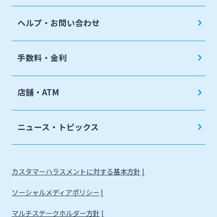
ヘルプ・お問い合わせ
手数料・金利
店舗・ATM
ニュース・トピックス
カスタマーハラスメントに対する基本方針
ソーシャルメディアポリシー
マルチステークホルダー方針