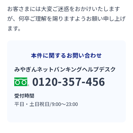
お客さまには大変ご迷惑をおかけいたします
が、何卒ご理解を賜りますようお願い申し上げ
ます。
本件に関するお問い合わせ
みやぎんネットバンキングヘルプデスク
0120-357-456
受付時間
平日・土日祝日/9:00～23:00