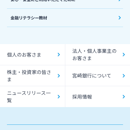
金融リテラシー教材
法人・個人事業主の
個人のお客さま
お客さま
株主・投資家の皆さ
宮崎銀行について
ま
ニュースリリース一
採用情報
覧