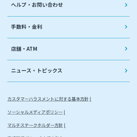
ヘルプ・お問い合わせ
手数料・金利
店舗・ATM
ニュース・トピックス
カスタマーハラスメントに対する基本方針
ソーシャルメディアポリシー
マルチステークホルダー方針