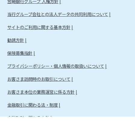
宮崎銀行グループ 人権方針
当行グループ会社との法人データの共同利用について
サイトのご利用に関する基本方針
勧誘方針
保険募集指針
プライバシーポリシー・個人情報の取扱いについて
お客さま訪問時のお取引について
お客さま本位の業務運営に係る方針
金融取引に関わる法・制度
金融取引に関わる方針