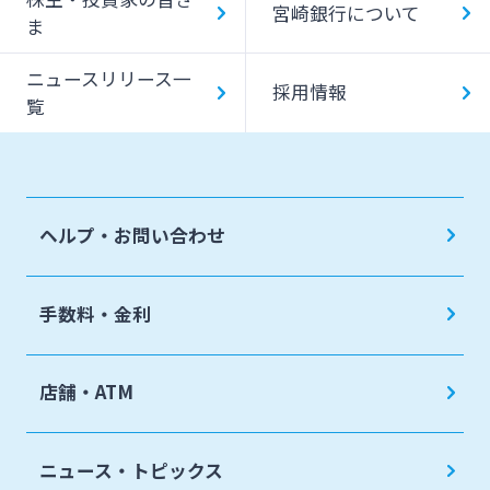
宮崎銀行について
ATM Operation Guide
ま
ニュースリリース一
採用情報
覧
ヘルプ・お問い合わせ
手数料・金利
店舗・ATM
ニュース・トピックス