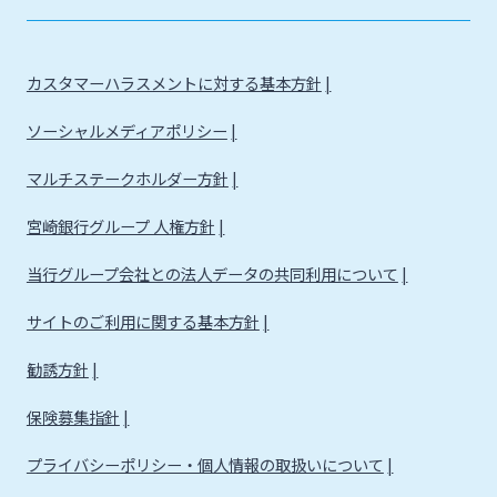
カスタマーハラスメントに対する基本方針
ソーシャルメディアポリシー
マルチステークホルダー方針
宮崎銀行グループ 人権方針
当行グループ会社との法人データの共同利用について
サイトのご利用に関する基本方針
勧誘方針
保険募集指針
プライバシーポリシー・個人情報の取扱いについて