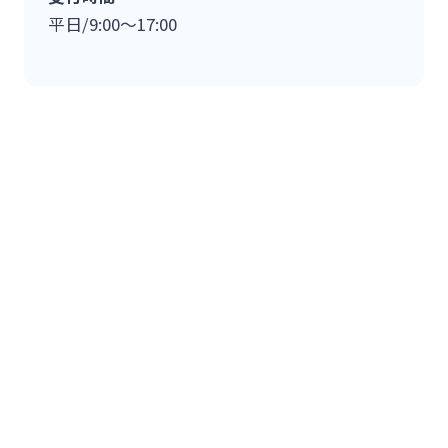
平日/9:00～17:00