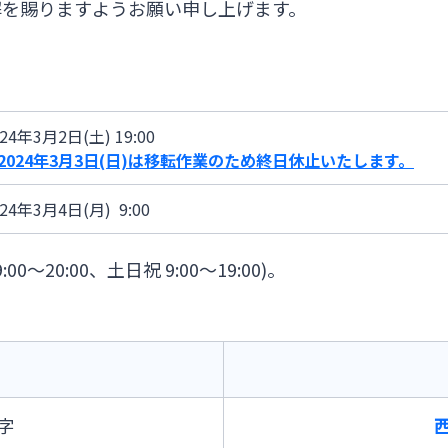
解を賜りますようお願い申し上げます。
024年3月2日(土) 19:00
2024年3月3日(日)は移転作業のため終日休止いたします。
024年3月4日(月) 9:00
20:00、土日祝 9:00～19:00)。
字