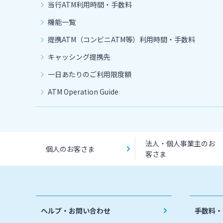
当行ATM利用時間・手数料
機能一覧
提携ATM（コンビニATM等）利用時間・手数料
キャッシング提携先
一日あたりのご利用限度額
ATM Operation Guide
法人・個人事業主のお
個人のお客さま
客さま
ヘルプ・お問い合わせ
手数料・