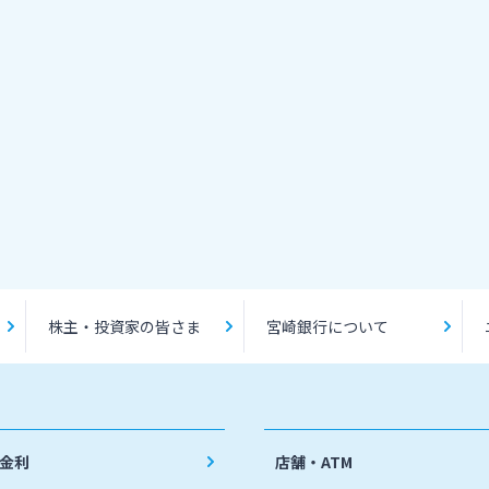
株主・投資家の皆さま
宮崎銀行について
金利
店舗・ATM