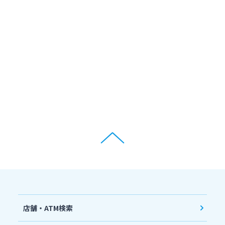
店舗・ATM検索