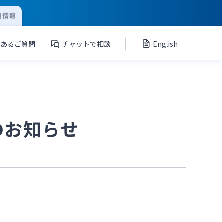
用情報
くあるご質問
チャットで相談
English
のお知らせ