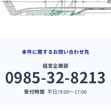
本件に関するお問い合わせ先
経営企画部
0985-32-8213
受付時間
平日/9:00～17:00