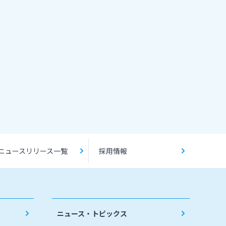
ニュースリリース一覧
採用情報
ニュース・トピックス