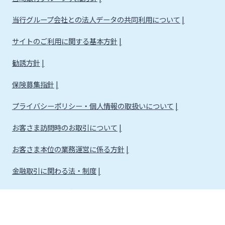
当行グループ会社との法人データの共同利用について
サイトのご利用に関する基本方針
勧誘方針
保険募集指針
プライバシーポリシー・個人情報の取扱いについて
お客さま訪問時のお取引について
お客さま本位の業務運営に係る方針
金融取引に関わる法・制度
金融取引に関わる方針