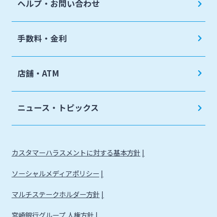
ヘルプ・お問い合わせ
手数料・金利
店舗・ATM
ニュース・トピックス
カスタマーハラスメントに対する基本方針
ソーシャルメディアポリシー
マルチステークホルダー方針
宮崎銀行グループ 人権方針