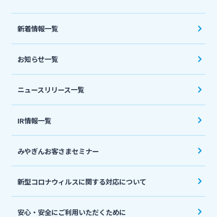
新着情報一覧
お知らせ一覧
ニュースリリース一覧
IR情報一覧
みやぎんお客さまセミナー
新型コロナウィルスに関する対応について
安心・安全にご利用いただくために