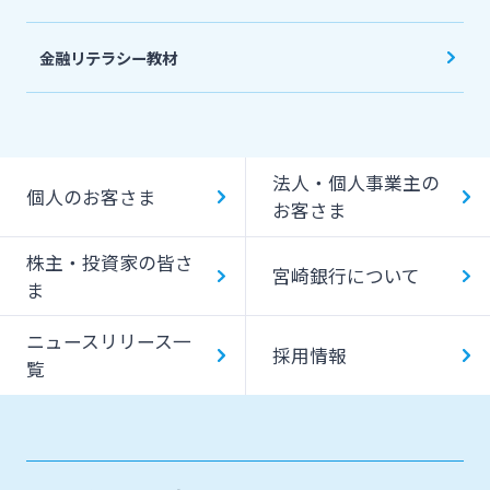
金融リテラシー教材
法人・個人事業主の
個人のお客さま
お客さま
株主・投資家の皆さ
宮崎銀行について
ま
ニュースリリース一
採用情報
覧