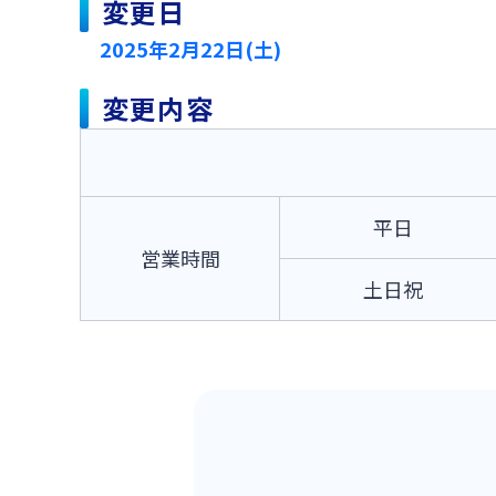
変更日
2025年2月22日(土)
変更内容
平日
営業時間
土日祝