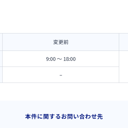
変更前
9:00 ～ 18:00
–
本件に関するお問い合わせ先