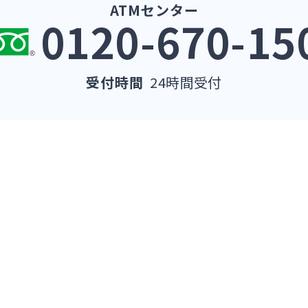
ATMセンター
0120-670-15
受付時間
24時間受付