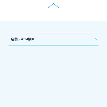
店舗・ATM検索