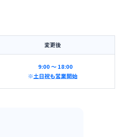
変更後
9:00 ～ 18:00
※
土日祝も営業開始