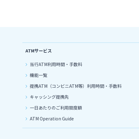
ATMサービス
当行ATM利用時間・手数料
機能一覧
提携ATM（コンビニATM等）利用時間・手数料
キャッシング提携先
一日あたりのご利用限度額
ATM Operation Guide