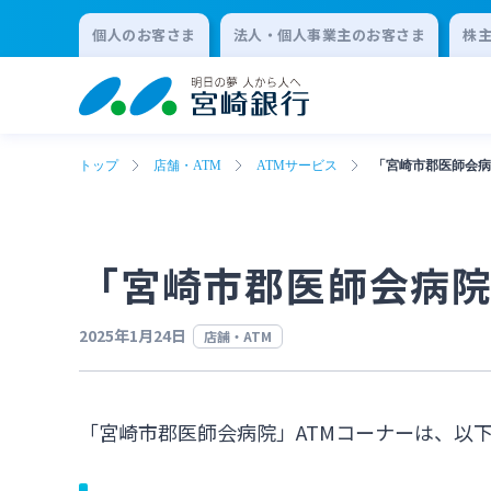
個人のお客さま
法人・個人事業主のお客さま
株
トップ
店舗・ATM
ATMサービス
「宮崎市郡医師会病
「宮崎市郡医師会病院
2025年1月24日
店舗・ATM
「宮崎市郡医師会病院」ATMコーナーは、以