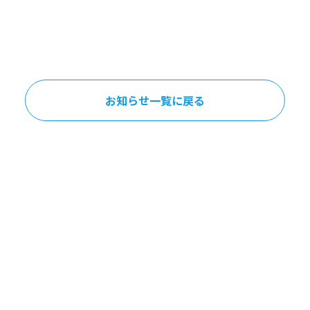
お知らせ一覧に戻る