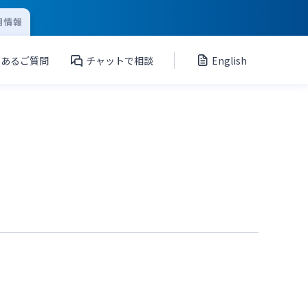
用情報
くあるご質問
チャットで相談
English