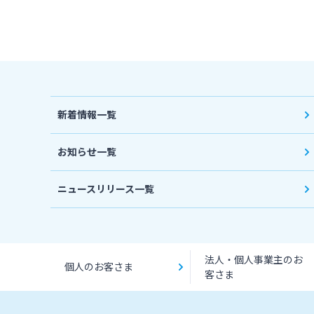
新着情報一覧
お知らせ一覧
ニュースリリース一覧
法人・個人事業主のお
個人のお客さま
客さま