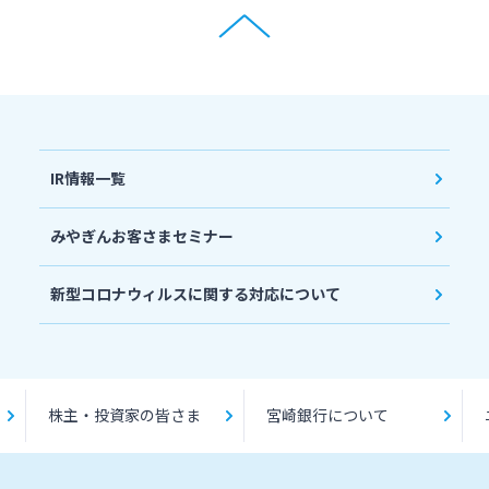
IR情報一覧
みやぎんお客さまセミナー
新型コロナウィルスに関する対応について
株主・投資家の皆さま
宮崎銀行について