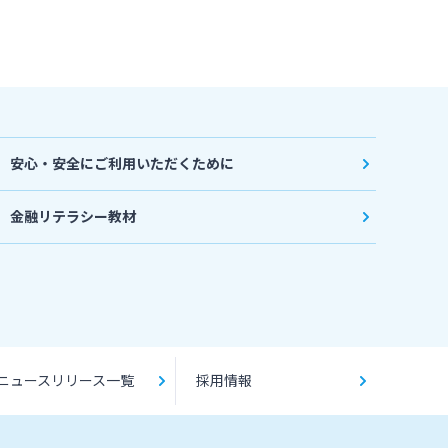
安心・安全にご利用いただくために
金融リテラシー教材
ニュースリリース一覧
採用情報