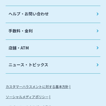
ヘルプ・お問い合わせ
手数料・金利
店舗・ATM
ニュース・トピックス
カスタマーハラスメントに対する基本方針
ソーシャルメディアポリシー