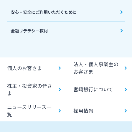
安心・安全にご利用いただくために
金融リテラシー教材
法人・個人事業主の
個人のお客さま
お客さま
株主・投資家の皆さ
宮崎銀行について
ま
ニュースリリース一
採用情報
覧