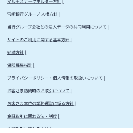
マルチステークホルダー方針
宮崎銀行グループ 人権方針
当行グループ会社との法人データの共同利用について
サイトのご利用に関する基本方針
勧誘方針
保険募集指針
プライバシーポリシー・個人情報の取扱いについて
お客さま訪問時のお取引について
お客さま本位の業務運営に係る方針
金融取引に関わる法・制度
金融取引に関わる方針