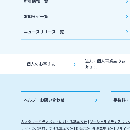
新着情報一覧
お知らせ一覧
ニュースリリース一覧
法人・個人事業主のお
個人のお客さま
客さま
ヘルプ・お問い合わせ
手数料・
カスタマーハラスメントに対する基本方針
ソーシャルメディアポリ
サイトのご利用に関する基本方針
勧誘方針
保険募集指針
プライバ