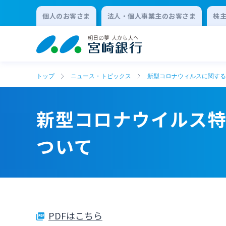
個人のお客さま
法人・個人事業主のお客さま
株
トップ
ニュース・トピックス
新型コロナウィルスに関する
新型コロナウイルス特
ついて
PDFはこちら