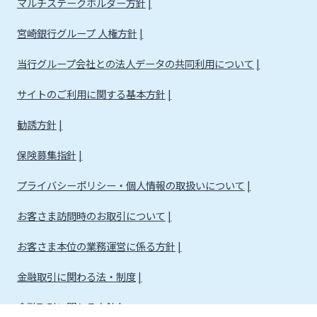
マルチステークホルダー方針
宮崎銀行グループ 人権方針
当行グループ会社との法人データの共同利用について
サイトのご利用に関する基本方針
勧誘方針
保険募集指針
プライバシーポリシー・個人情報の取扱いについて
お客さま訪問時のお取引について
お客さま本位の業務運営に係る方針
金融取引に関わる法・制度
金融取引に関わる方針