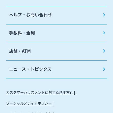
ヘルプ・お問い合わせ
手数料・金利
店舗・ATM
ニュース・トピックス
カスタマーハラスメントに対する基本方針
ソーシャルメディアポリシー