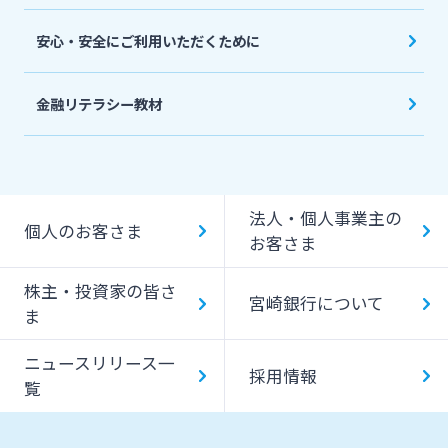
安心・安全にご利用いただくために
金融リテラシー教材
法人・個人事業主の
個人のお客さま
お客さま
株主・投資家の皆さ
宮崎銀行について
ま
ニュースリリース一
採用情報
覧