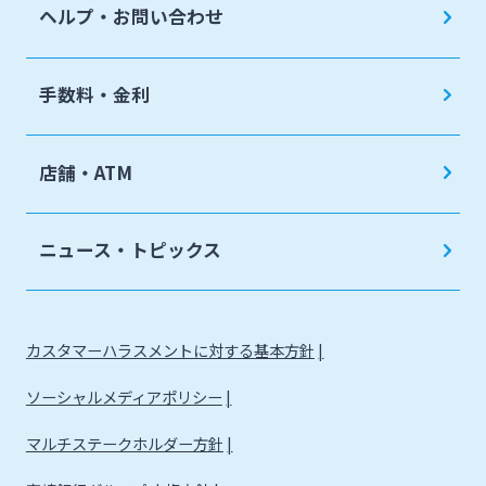
ヘルプ・お問い合わせ
手数料・金利
店舗・ATM
ニュース・トピックス
カスタマーハラスメントに対する基本方針
ソーシャルメディアポリシー
マルチステークホルダー方針