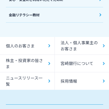
金融リテラシー教材
法人・個人事業主の
個人のお客さま
お客さま
株主・投資家の皆さ
宮崎銀行について
ま
ニュースリリース一
採用情報
覧