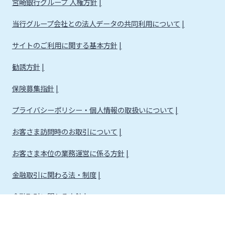
宮崎銀行グループ 人権方針
当行グループ会社との法人データの共同利用について
サイトのご利用に関する基本方針
勧誘方針
保険募集指針
プライバシーポリシー・個人情報の取扱いについて
お客さま訪問時のお取引について
お客さま本位の業務運営に係る方針
金融取引に関わる法・制度
金融取引に関わる方針