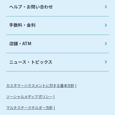
ヘルプ・お問い合わせ
手数料・金利
店舗・ATM
ニュース・トピックス
カスタマーハラスメントに対する基本方針
ソーシャルメディアポリシー
マルチステークホルダー方針