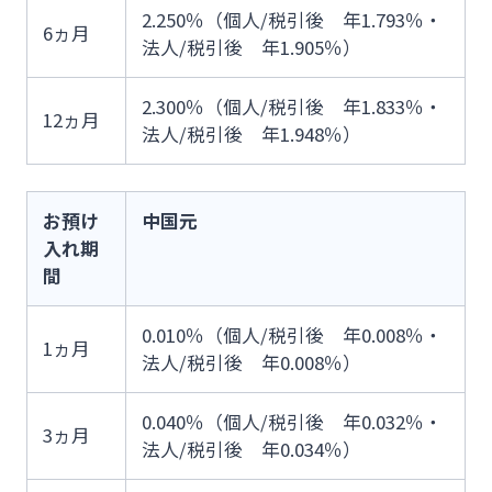
2.250％（個人/税引後 年1.793％・
6ヵ月
法人/税引後 年1.905％）
2.300％（個人/税引後 年1.833％・
12ヵ月
法人/税引後 年1.948％）
お預け
中国元
入れ期
間
0.010％（個人/税引後 年0.008％・
1ヵ月
法人/税引後 年0.008％）
0.040％（個人/税引後 年0.032％・
3ヵ月
法人/税引後 年0.034％）