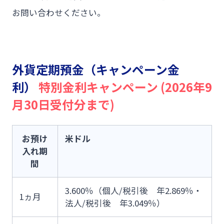
お問い合わせください。
外貨定期預金（キャンペーン金
利）
特別金利キャンペーン (2026年9
月30日受付分まで)
お預け
米ドル
入れ期
間
3.600％（個人/税引後 年2.869％・
1ヵ月
法人/税引後 年3.049％）