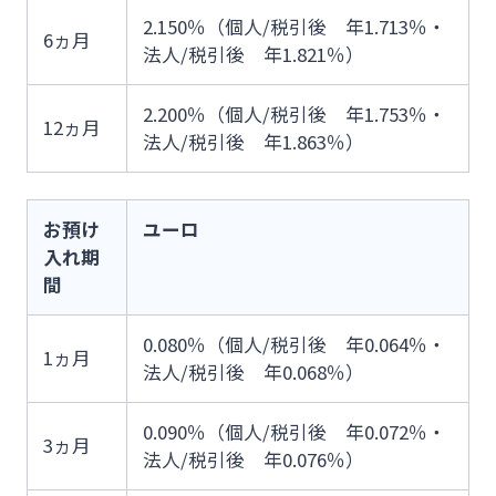
2.150％（個人/税引後 年1.713％・
6ヵ月
法人/税引後 年1.821％）
2.200％（個人/税引後 年1.753％・
12ヵ月
法人/税引後 年1.863％）
お預け
ユーロ
入れ期
間
0.080％（個人/税引後 年0.064％・
1ヵ月
法人/税引後 年0.068％）
0.090％（個人/税引後 年0.072％・
3ヵ月
法人/税引後 年0.076％）