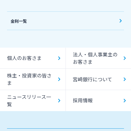
金利一覧
法人・個人事業主の
個人のお客さま
お客さま
株主・投資家の皆さ
宮崎銀行について
ま
ニュースリリース一
採用情報
覧