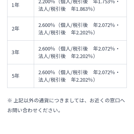
2.200％（個人/税引後 年1.753％・
1年
法人/税引後 年1.863％）
2.600％（個人/税引後 年2.072％・
2年
法人/税引後 年2.202％）
2.600％（個人/税引後 年2.072％・
3年
法人/税引後 年2.202％）
2.600％（個人/税引後 年2.072％・
5年
法人/税引後 年2.202％）
※ 上記以外の通貨につきましては、お近くの窓口へ
お問い合わせください。