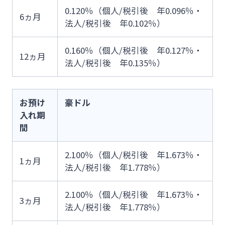
0.120％（個人/税引後 年0.096％・
6ヵ月
法人/税引後 年0.102％）
0.160％（個人/税引後 年0.127％・
12ヵ月
法人/税引後 年0.135％）
お預け
豪ドル
入れ期
間
2.100％（個人/税引後 年1.673％・
1ヵ月
法人/税引後 年1.778％）
2.100％（個人/税引後 年1.673％・
3ヵ月
法人/税引後 年1.778％）