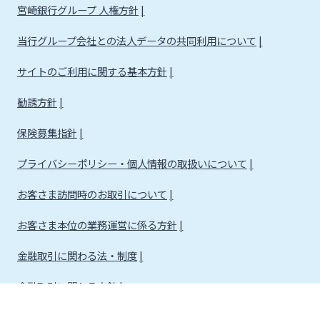
宮崎銀行グループ 人権方針
当行グループ会社との法人データの共同利用について
サイトのご利用に関する基本方針
勧誘方針
保険募集指針
プライバシーポリシー・個人情報の取扱いについて
お客さま訪問時のお取引について
お客さま本位の業務運営に係る方針
金融取引に関わる法・制度
金融取引に関わる方針