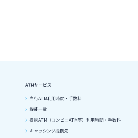
ATMサービス
当行ATM利用時間・手数料
機能一覧
提携ATM（コンビニATM等）利用時間・手数料
キャッシング提携先