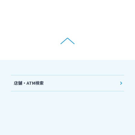
店舗・ATM検索