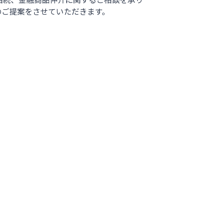
のご提案をさせていただきます。