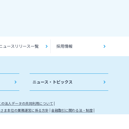
ニュースリリース一覧
採用情報
ニュース・トピックス
との法人データの共同利用について
客さま本位の業務運営に係る方針
金融取引に関わる法・制度