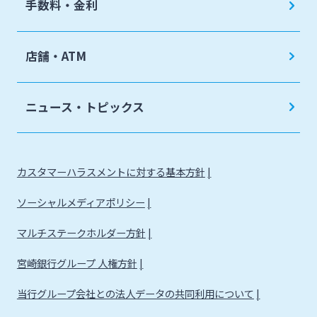
手数料・金利
店舗・ATM
ニュース・トピックス
カスタマーハラスメントに対する基本方針
ソーシャルメディアポリシー
マルチステークホルダー方針
宮崎銀行グループ 人権方針
当行グループ会社との法人データの共同利用について