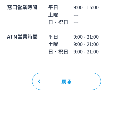
窓口営業時間
平日 9:00 - 15:00
土曜 ---
日・祝日 ---
ATM営業時間
平日 9:00 - 21:00
土曜 9:00 - 21:00
日・祝日 9:00 - 21:00
戻る